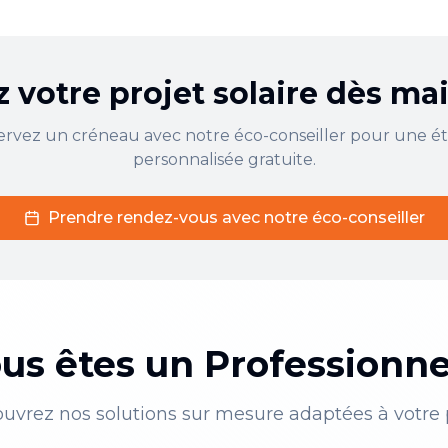
z votre projet solaire dès m
ervez un créneau avec notre éco-conseiller pour une é
personnalisée gratuite.
Prendre rendez-vous avec notre éco-conseiller
us êtes un Professionne
uvrez nos solutions sur mesure adaptées à votre p