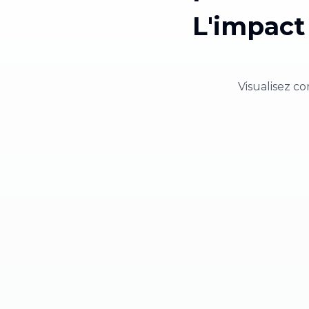
L'impact 
Visualisez 