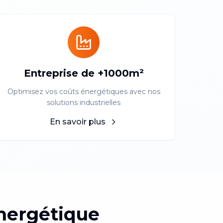
Entreprise de +1000m²
Optimisez vos coûts énergétiques avec nos
solutions industrielles
En savoir plus
nergétique