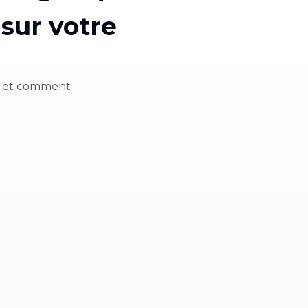
 sur votre
e et comment