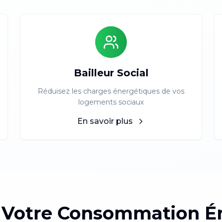
Bailleur Social
Réduisez les charges énergétiques de vos
logements sociaux
En savoir plus
 Votre Consommation É