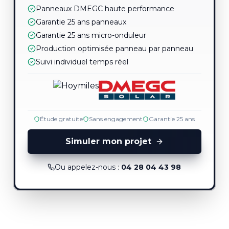
Panneaux DMEGC haute performance
Garantie 25 ans panneaux
Garantie 25 ans micro-onduleur
Production optimisée panneau par panneau
Suivi individuel temps réel
Étude gratuite
Sans engagement
Garantie 25 ans
Simuler mon projet
Ou appelez-nous :
04 28 04 43 98