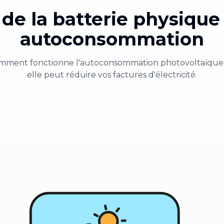
de la batterie physique
autoconsommation
comment fonctionne l'autoconsommation photovoltaïqu
elle peut réduire vos factures d'électricité.