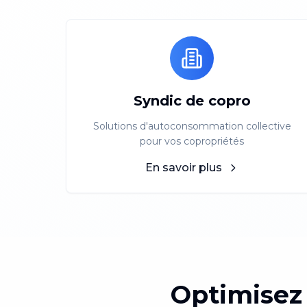
Syndic de copro
Solutions d'autoconsommation collective
pour vos copropriétés
En savoir plus
Optimisez